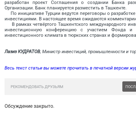
разработан проект Соглашения о создании Банка раз
Организации. Банк планируется разместить в Ташкенте.
По инициативе Турции ведутся переговоры о разработке 
инвестициями. В настоящее время ожидаются комментарии 
В рамках четвёртого Ташкентского международного инве
инвестиционную конференцию с участием Фонда и 
инвестиционного климата в тюркских странах и формиров
Лазиз КУДРАТОВ
, Министр инвестиций, промышленности и то
Весь текст статьи вы можете прочитать в печатной версии жу
РЕКОМЕНДОВАТЬ ДРУЗЬЯМ
ПОСЛ
Обсуждение закрыто.