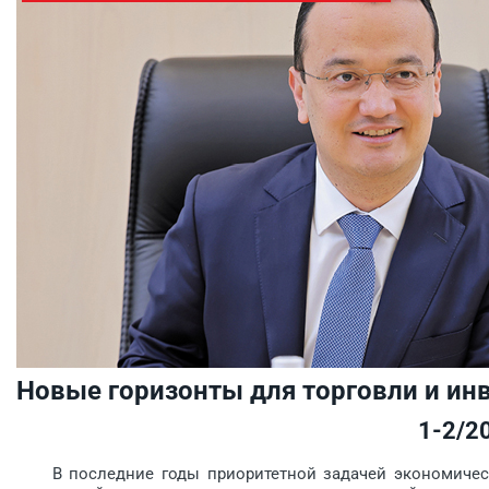
Новые горизонты для торговли и ин
1-2/2
В последние годы приоритетной задачей экономическ