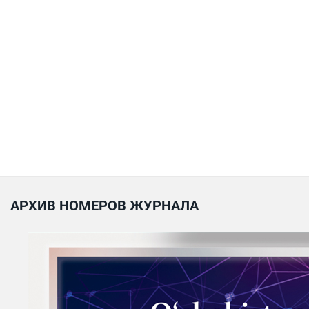
АРХИВ НОМЕРОВ ЖУРНАЛА