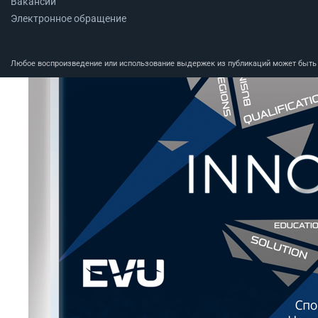
Вакансии
Электронное обращение
Любое воспроизведение или использование выдержек из публикаций может быть п