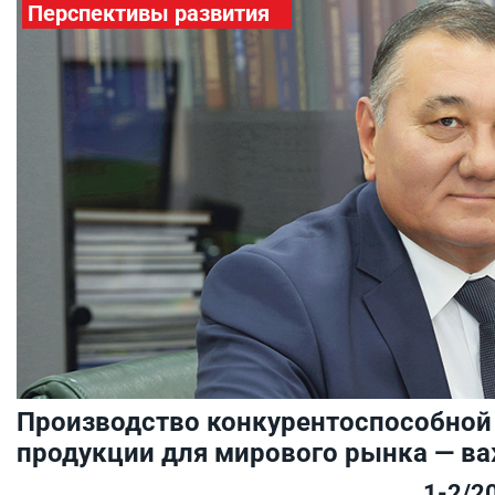
Перспективы развития
Производство конкурентоспособной
продукции для мирового рынка — ва
1-2/2