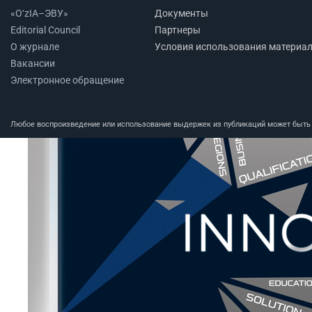
«O‘zIA–ЭВУ»
Документы
Editorial Council
Партнеры
О журнале
Условия использования материа
Вакансии
Электронное обращение
Любое воспроизведение или использование выдержек из публикаций может быть п