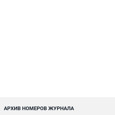
АРХИВ НОМЕРОВ ЖУРНАЛА