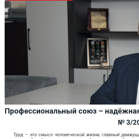
Профессиональный союз – надёжная
№ 3/2
Труд – это смысл человеческой жизни, главный движущи