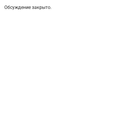
Обсуждение закрыто.