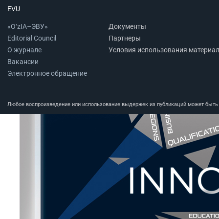
EVU
«O‘zIA–ЭВУ»
Документы
Editorial Council
Партнеры
О журнале
Условия использования материа
Вакансии
Электронное обращение
Любое воспроизведение или использование выдержек из публикаций может быть п