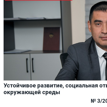
Устойчивое развитие, социальная от
окружающей среды
№ 3/2