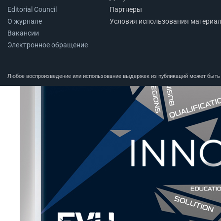
Editorial Council
Партнеры
О журнале
Условия использования материа
Вакансии
Электронное обращение
Любое воспроизведение или использование выдержек из публикаций может быть п