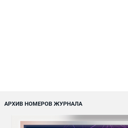
АРХИВ НОМЕРОВ ЖУРНАЛА