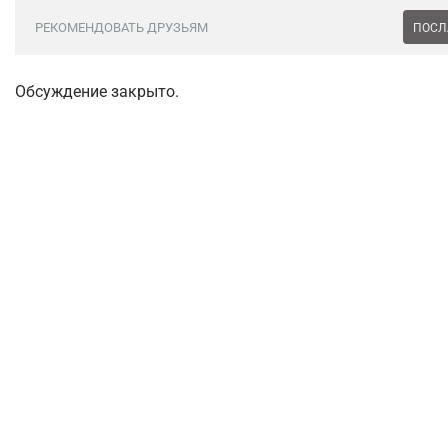
РЕКОМЕНДОВАТЬ ДРУЗЬЯМ
ПОСЛ
Обсуждение закрыто.