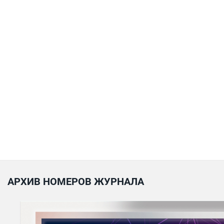
АРХИВ НОМЕРОВ ЖУРНАЛА