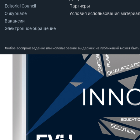
Editorial Council
Партнеры
О журнале
Условия использования материа
Вакансии
Электронное обращение
Любое воспроизведение или использование выдержек из публикаций может быть п