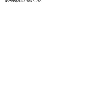
Обсуждение закрыто.