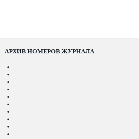
АРХИВ НОМЕРОВ ЖУРНАЛА