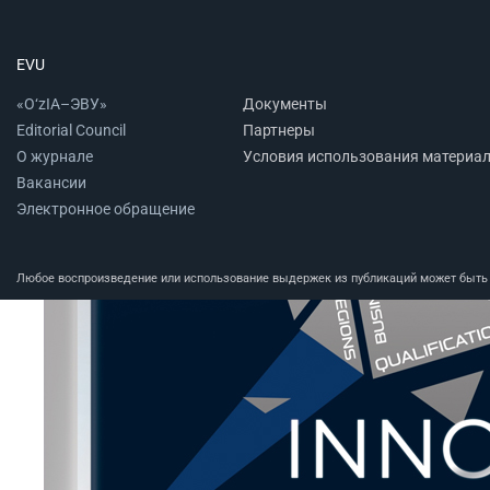
EVU
«O‘zIA–ЭВУ»
Документы
Editorial Council
Партнеры
О журнале
Условия использования материа
Вакансии
Электронное обращение
Любое воспроизведение или использование выдержек из публикаций может быть п