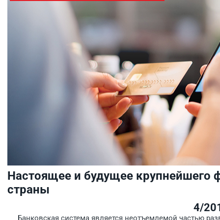
Настоящее и будущее крупнейшего ф
страны
4/20
Банковская система является неотъемлемой частью разв