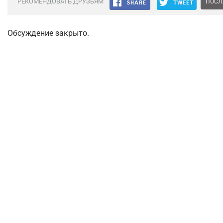
РЕКОМЕНДОВАТЬ ДРУЗЬЯМ
ПОСЛ
Обсуждение закрыто.