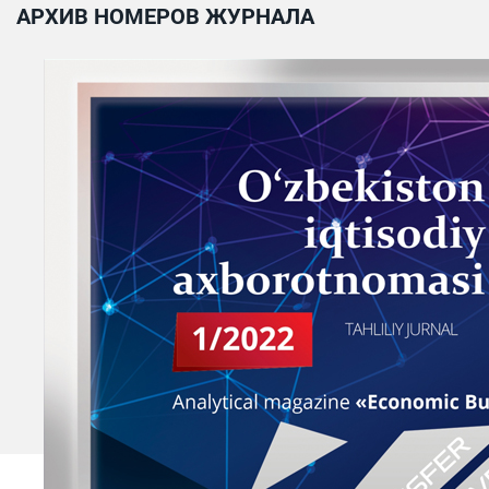
АРХИВ НОМЕРОВ ЖУРНАЛА