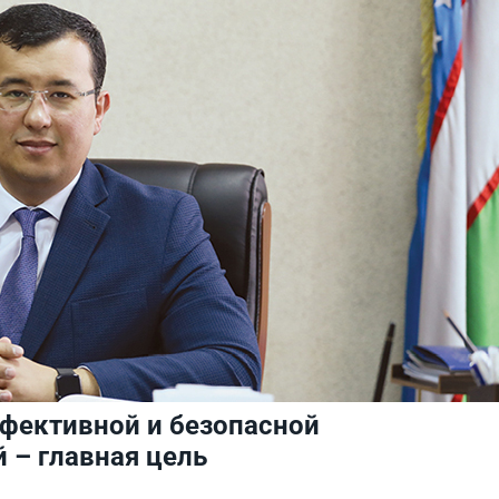
ффективной и безопасной
 – главная цель