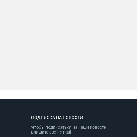
ПОДПИСКА НА НОВОСТИ
Чтобы подписаться на наши новости,
впишите свой e-mail