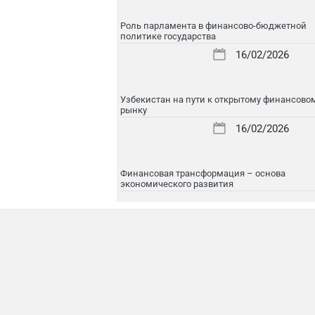
Роль парламента в финансово-бюджетной
политике государства
16/02/2026
Узбекистан на пути к открытому финансово
рынку
16/02/2026
Финансовая трансформация – основа
экономического развития