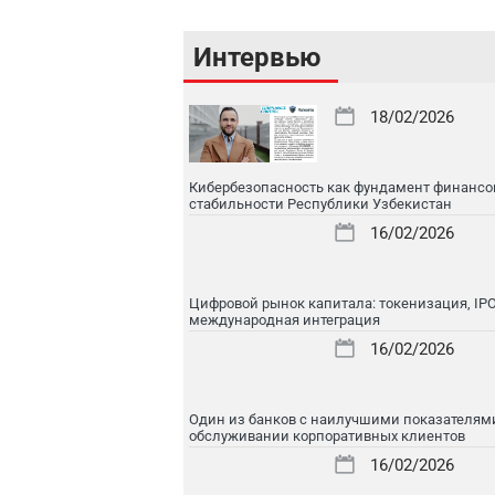
Интервью
18/02/2026
Кибербезопасность как фундамент финансо
стабильности Республики Узбекистан
16/02/2026
Цифровой рынок капитала: токенизация, IPO
международная интеграция
16/02/2026
Один из банков с наилучшими показателям
обслуживании корпоративных клиентов
16/02/2026