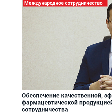
Международное сотрудничество
Обеспечение качественной, э
фармацевтической продукцией
сотрудничества