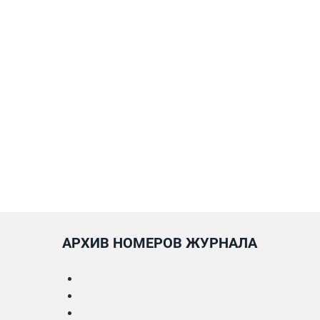
АРХИВ НОМЕРОВ ЖУРНАЛА