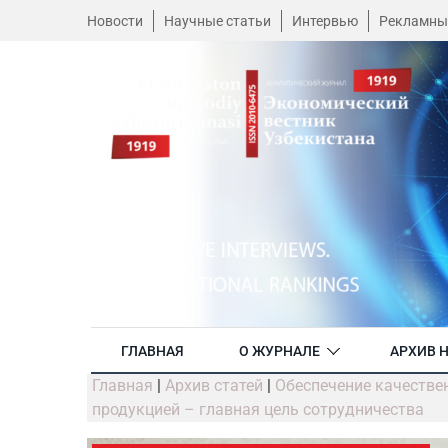
Новости
Научные статьи
Интервью
Рекламны
ГЛАВНАЯ
О ЖУРНАЛЕ
АРХИВ 
Главная
|
Архив статей
|
Обеспечение качестве
продукцией – главная цель сотрудничества