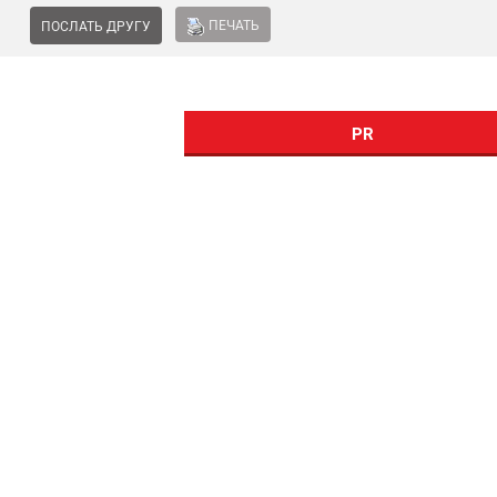
ПЕЧАТЬ
ПОСЛАТЬ ДРУГУ
PR