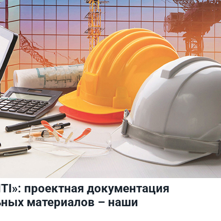
TI»: проектная документация
ьных материалов – наши