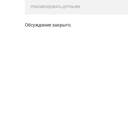
РЕКОМЕНДОВАТЬ ДРУЗЬЯМ
Обсуждение закрыто.