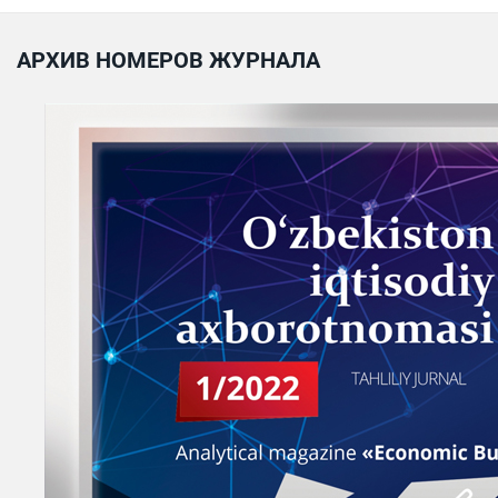
АРХИВ НОМЕРОВ ЖУРНАЛА