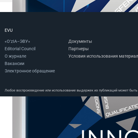
EVU
«O‘zIA–ЭВУ»
Документы
Editorial Council
Партнеры
О журнале
Условия использования материа
Вакансии
Электронное обращение
Любое воспроизведение или использование выдержек из публикаций может быть п