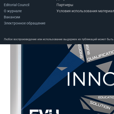
Editorial Council
Партнеры
О журнале
Условия использования материа
Вакансии
Электронное обращение
Любое воспроизведение или использование выдержек из публикаций может быть п