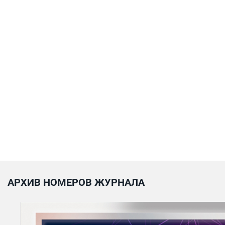
АРХИВ НОМЕРОВ ЖУРНАЛА