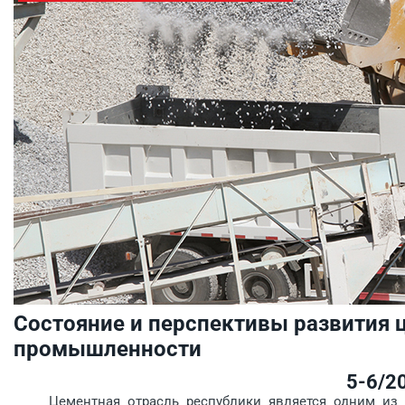
Состояние и перспективы развития 
промышленности
5-6/2
Цементная отрасль рес­пуб­лики является одним из 