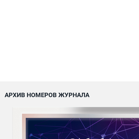
АРХИВ НОМЕРОВ ЖУРНАЛА