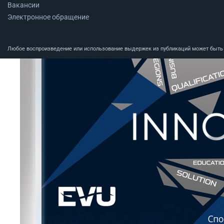
Вакансии
Электронное обращение
Любое воспроизведение или использование выдержек из публикаций может быть п