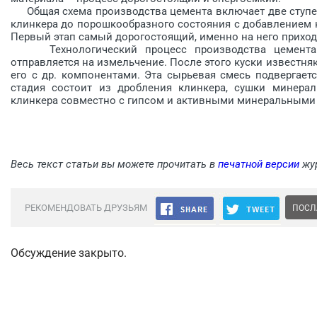
Общая схема производства цемента включает две ступени
клинкера до порошко­образного состояния с добавлением к 
Первый этап самый дорогостоящий, именно на него приход
Технологический процесс производства цемента н
отправляется на измельчение. После этого куски известн
его с др. компонентами. Эта сырьевая смесь подвергает
стадия состоит из дробления клинкера, сушки минерал
клинкера совместно с гипсом и активными минеральными
Весь текст статьи вы можете прочитать в
печатной версии
жур
РЕКОМЕНДОВАТЬ ДРУЗЬЯМ
ПОСЛ
Обсуждение закрыто.