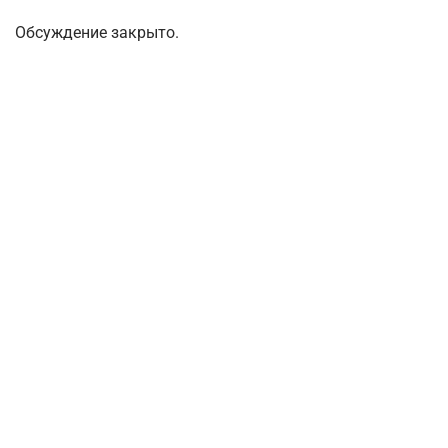
Обсуждение закрыто.