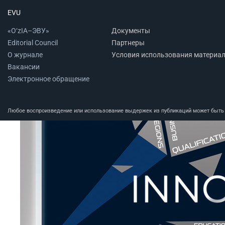
EVU
«O‘zIA–ЭВУ»
Документы
Editorial Council
Партнеры
О журнале
Условия использования материа
Вакансии
Электронное обращение
Любое воспроизведение или использование выдержек из публикаций может быть п