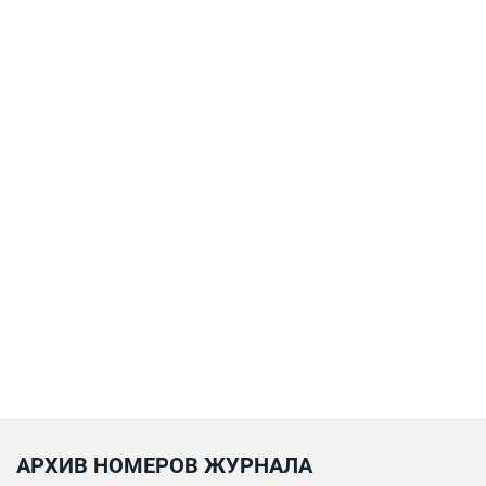
АРХИВ НОМЕРОВ ЖУРНАЛА