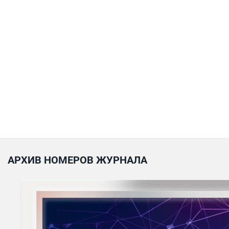
АРХИВ НОМЕРОВ ЖУРНАЛА