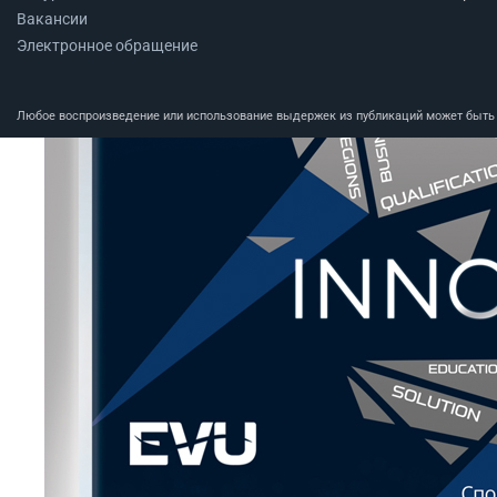
Вакансии
Электронное обращение
Любое воспроизведение или использование выдержек из публикаций может быть п