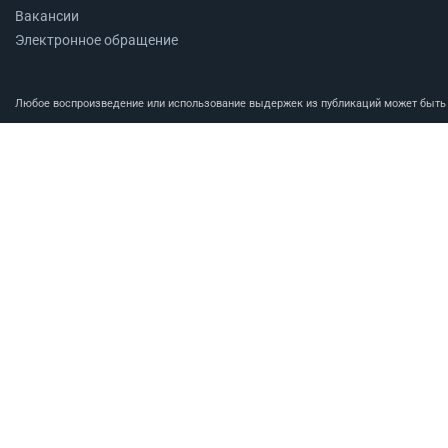
Вакансии
Электронное обращение
Любое воспроизведение или использование выдержек из публикаций может быть п