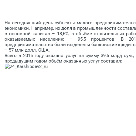
На сегодняшний день субъекты малого предпринимательс
экономики. Например, их доля в промышленности составляе
в основной капитал – 18,6%, в объёме строительных рабо
оказываемых населению – 95,5 процентов. В 201
предпринимательства были выделены банковские кредиты н
– 57 млн долл. США.
Всего в 2016 году оказано услуг на сумму 39,5 млрд сум.
предыдущим годом объём оказанных услуг составил: