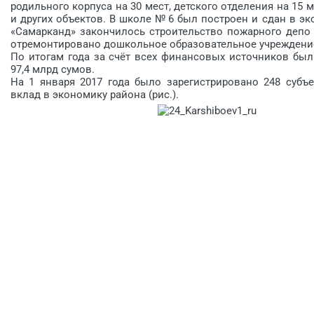
родильного корпуса на 30 мест, детского отделения на 15
и других объектов. В школе № 6 был построен и сдан в эк
«Самарканд» закончилось строительство пожарного депо 
отремонтировано дошкольное образовательное учреждени
По итогам года за счёт всех финансовых источников бы
97,4 млрд сумов.
На 1 января 2017 года было зарегистрировано 248 субъ
вклад в экономику района (рис.).