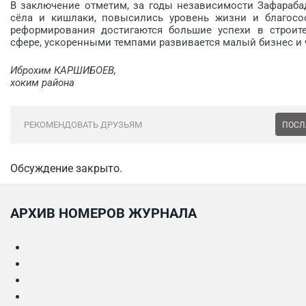
В заключение отметим, за годы независимости Зафараба
сёла и кишлаки, повысились уровень жизни и благосос
реформирования достигаются большие успехи в строите
сфере, ускоренными темпами развивается малый бизнес и 
Иброхим КАРШИБОЕВ,
хоким района
РЕКОМЕНДОВАТЬ ДРУЗЬЯМ
ПОСЛ
Обсуждение закрыто.
АРХИВ НОМЕРОВ ЖУРНАЛА