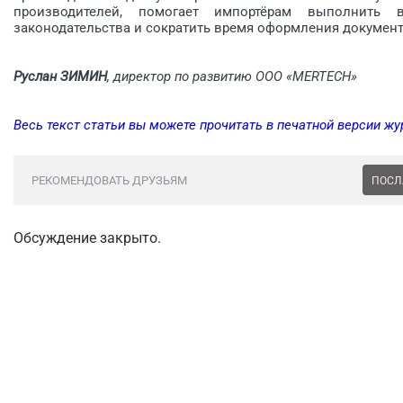
производителей, помогает импортёрам выполнить в
законодательства и сократить время оформления документ
Руслан ЗИМИН
, директор по развитию ООО «MERTECH»
Весь текст статьи вы можете прочитать в печатной версии жу
РЕКОМЕНДОВАТЬ ДРУЗЬЯМ
ПОСЛ
Обсуждение закрыто.