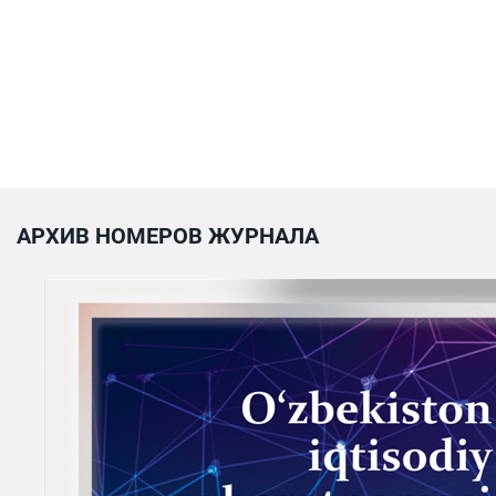
АРХИВ НОМЕРОВ ЖУРНАЛА