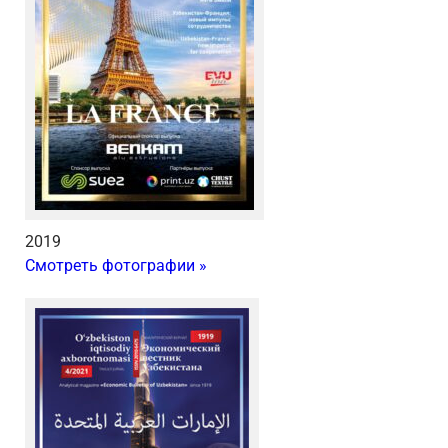
2019
Смотреть фотографии »