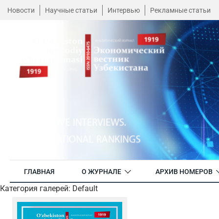
Новости
Научные статьи
Интервью
Рекламные статьи
ГЛАВНАЯ
О ЖУРНАЛЕ
АРХИВ НОМЕРОВ
Категория галерей: Default