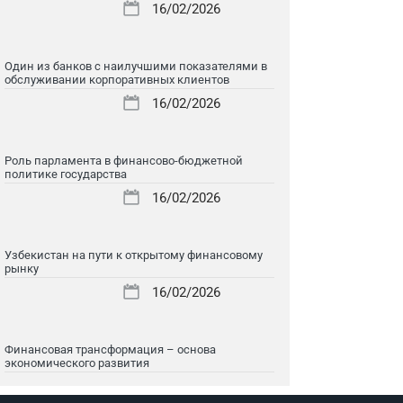
16/02/2026
Один из банков с наилучшими показателями в
обслуживании корпоративных клиентов
16/02/2026
Роль парламента в финансово-бюджетной
политике государства
16/02/2026
Узбекистан на пути к открытому финансовому
рынку
16/02/2026
Финансовая трансформация – основа
экономического развития