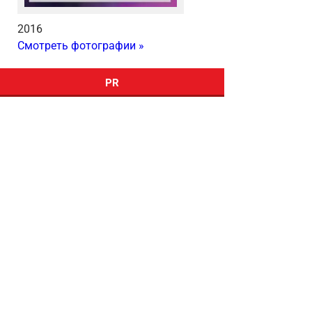
2016
Смотреть фотографии »
PR