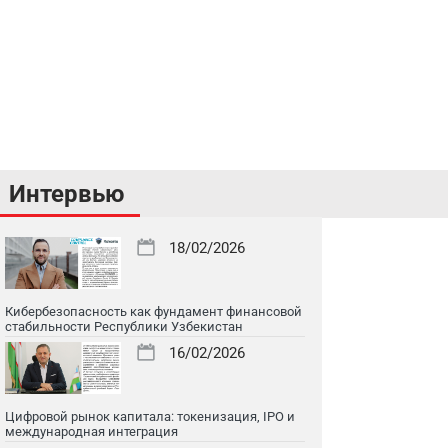
Интервью
18/02/2026
Кибербезопасность как фундамент финансовой
стабильности Республики Узбекистан
16/02/2026
Цифровой рынок капитала: токенизация, IPO и
международная интеграция