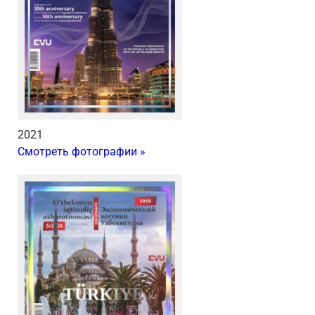
2021
Смотреть фотографии »