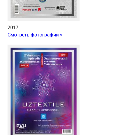
2017
Смотреть фотографии »