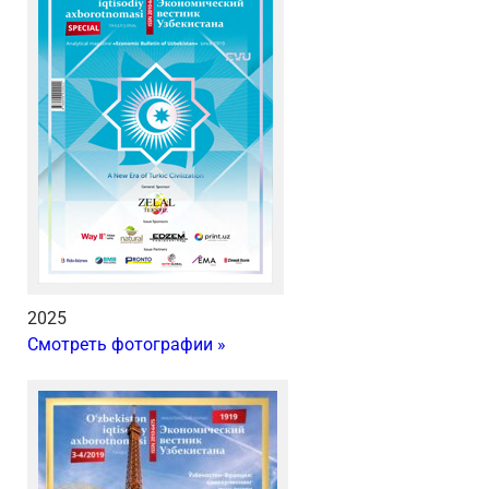
2025
Смотреть фотографии »