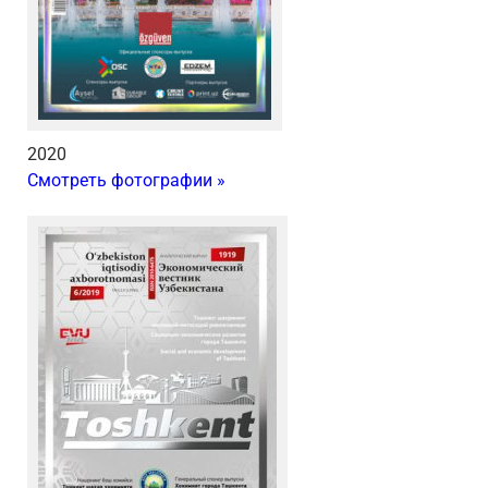
2020
Смотреть фотографии »