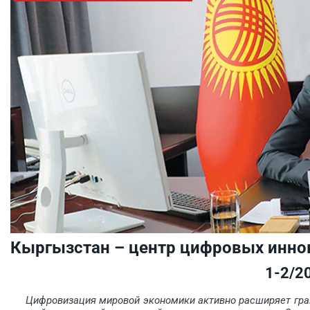
Кыргызстан – центр цифровых инно
1-2/2
Цифровизация мировой экономики активно расширяет гран