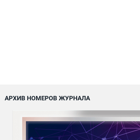
АРХИВ НОМЕРОВ ЖУРНАЛА