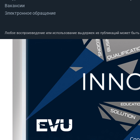
Вакансии
Электронное обращение
Любое воспроизведение или использование выдержек из публикаций может быть п