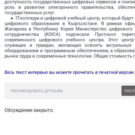
доступность государственных цифровых сервисов и снизит 
роль в развитии электронного правительства, обеспе
государственных услуг.
● IT-колледж и цифровой учебный центр, который будет 
цифрового образования в Кыргызстане. В рамках офи
Жапарова в Республику Корея Министерство цифрового 
сотрудничества (KOICA) подписали Протокол перег
современного цифрового учебного центра. Этот центр
служащих и граждан, желающих освоить актуальные
оборудованием и программным обеспечением, а образова
рынка труда и современные технологии. Общая стоимость п
Весь текст интервью вы можете прочитать в печатной версии
РЕКОМЕНДОВАТЬ ДРУЗЬЯМ
ПОСЛ
Обсуждение закрыто.