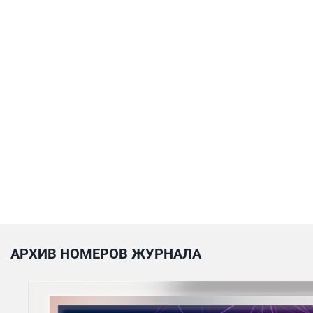
АРХИВ НОМЕРОВ ЖУРНАЛА