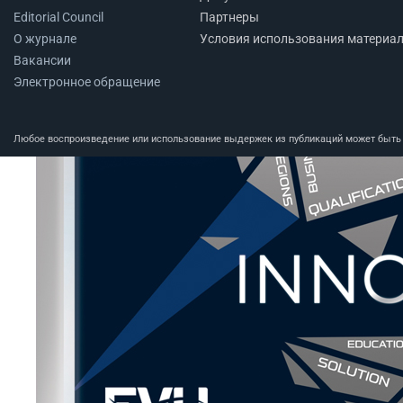
Editorial Council
Партнеры
О журнале
Условия использования материа
Вакансии
Электронное обращение
Любое воспроизведение или использование выдержек из публикаций может быть п