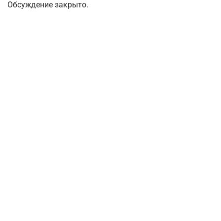
Обсуждение закрыто.