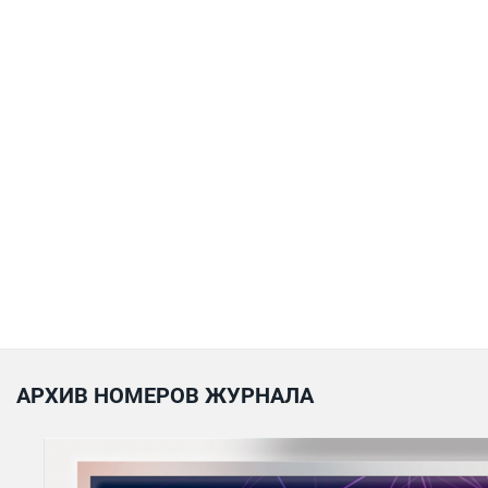
АРХИВ НОМЕРОВ ЖУРНАЛА