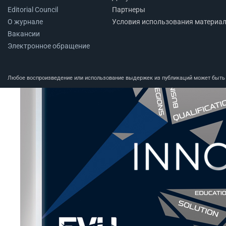
Editorial Council
Партнеры
О журнале
Условия использования материа
Вакансии
Электронное обращение
Любое воспроизведение или использование выдержек из публикаций может быть п