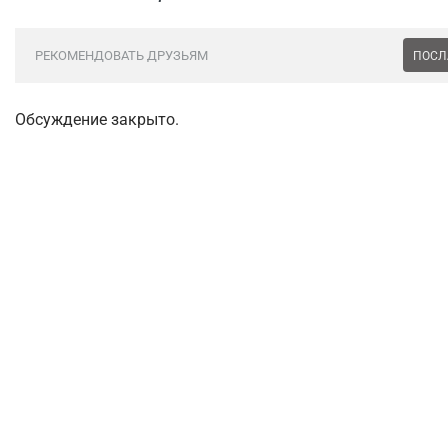
РЕКОМЕНДОВАТЬ ДРУЗЬЯМ
ПОСЛ
Обсуждение закрыто.