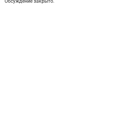
Обсуждение закрыто.