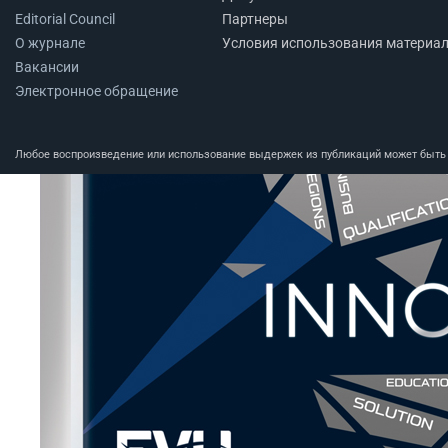
Editorial Council
Партнеры
О журнале
Условия использования материа
Вакансии
Электронное обращение
Любое воспроизведение или использование выдержек из публикаций может быть п