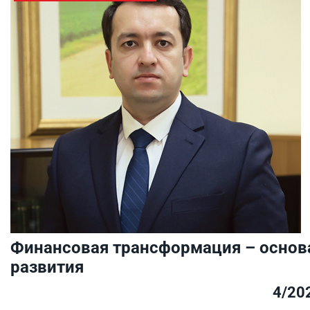
Финансовая трансформация – основ
развития
4/20