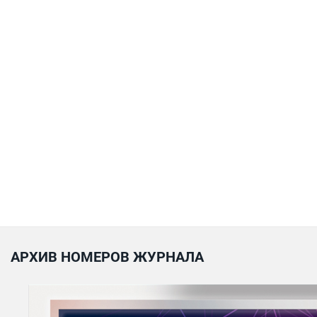
АРХИВ НОМЕРОВ ЖУРНАЛА