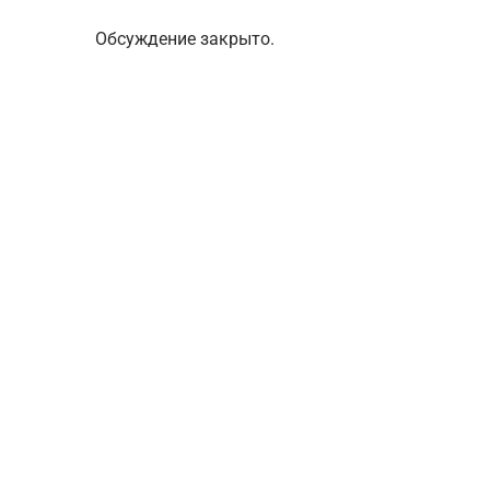
Обсуждение закрыто.