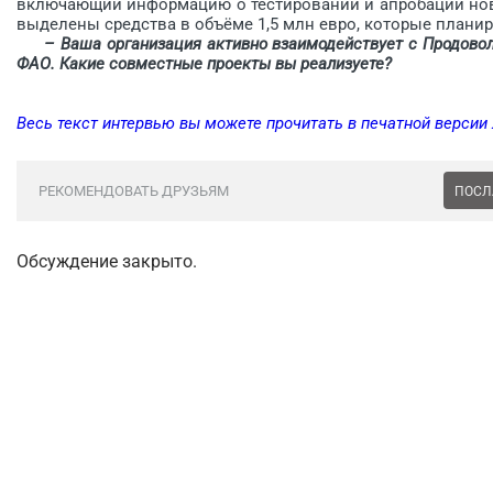
включающий информацию о тестировании и апробации новы
выделены средства в объёме 1,5 млн евро, которые планир
– Ваша организация активно взаимодействует с Продово
ФАО. Какие совместные проекты вы реализуете?
Весь текст интервью вы можете прочитать в печатной версии
РЕКОМЕНДОВАТЬ ДРУЗЬЯМ
ПОСЛ
Обсуждение закрыто.