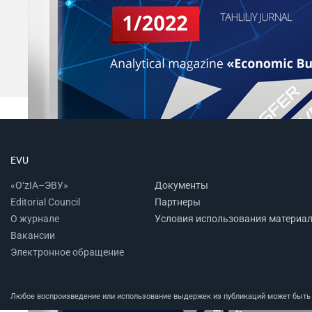
EVU
«O‘zIA–ЭВУ»
Документы
Editorial Council
Партнеры
О журнале
Условия использования материа
Вакансии
Электронное обращение
Любое воспроизведение или использование выдержек из публикаций может быть п