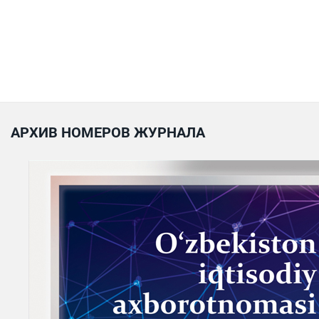
АРХИВ НОМЕРОВ ЖУРНАЛА