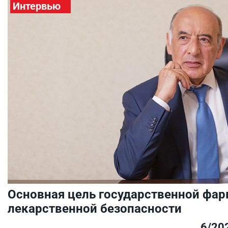
Интервью
Основная цель государственной фар
лекарственной безопасности
6/20