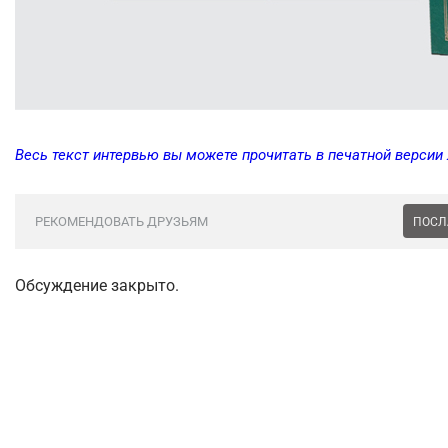
Весь текст интервью вы можете прочитать в печатной версии
РЕКОМЕНДОВАТЬ ДРУЗЬЯМ
ПОСЛ
Обсуждение закрыто.