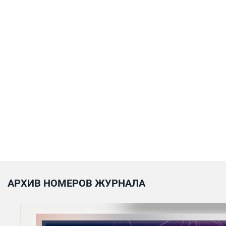
АРХИВ НОМЕРОВ ЖУРНАЛА