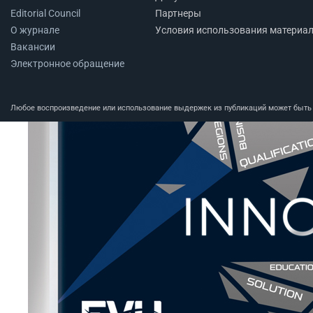
Editorial Council
Партнеры
О журнале
Условия использования материа
Вакансии
Электронное обращение
Любое воспроизведение или использование выдержек из публикаций может быть п