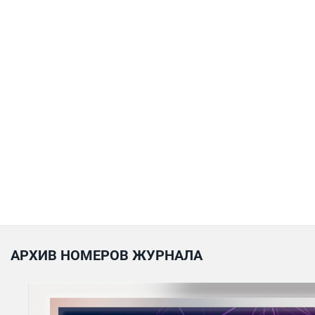
АРХИВ НОМЕРОВ ЖУРНАЛА