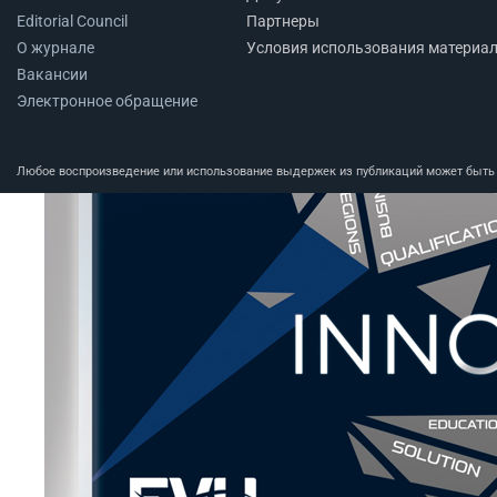
Editorial Council
Партнеры
О журнале
Условия использования материа
Вакансии
Электронное обращение
Любое воспроизведение или использование выдержек из публикаций может быть п