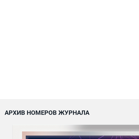
АРХИВ НОМЕРОВ ЖУРНАЛА