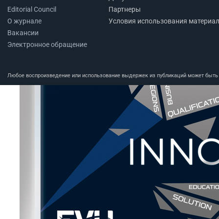
Editorial Council
Партнеры
О журнале
Условия использования материа
Вакансии
Электронное обращение
Любое воспроизведение или использование выдержек из публикаций может быть п