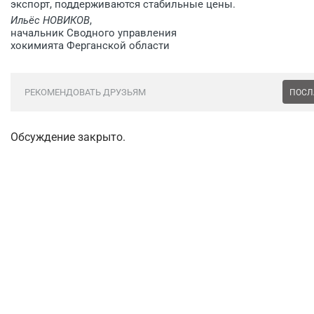
экспорт, поддерживаются стабильные цены.
Ильёс НОВИКОВ
,
начальник Сводного управления
хокимията Ферганской области
РЕКОМЕНДОВАТЬ ДРУЗЬЯМ
ПОСЛ
Обсуждение закрыто.