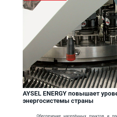
AYSEL ENERGY повышает уров
энергосистемы страны
Обеспечение населённых пунктов и предпр