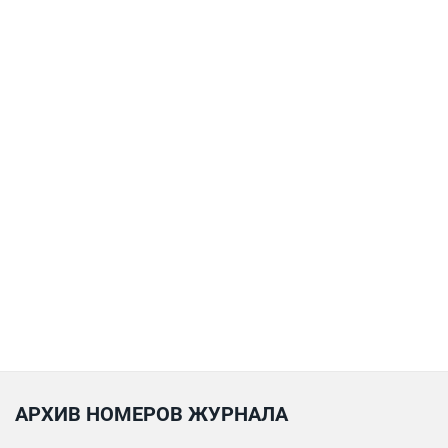
АРХИВ НОМЕРОВ ЖУРНАЛА