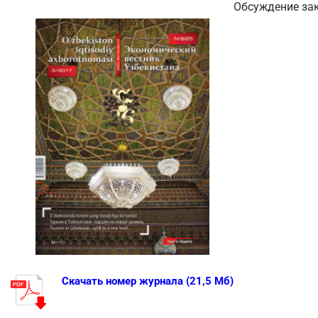
Обсуждение за
Скачать номер журнала (21,5 Мб)