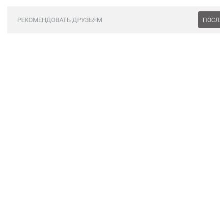
РЕКОМЕНДОВАТЬ ДРУЗЬЯМ
ПОСЛ