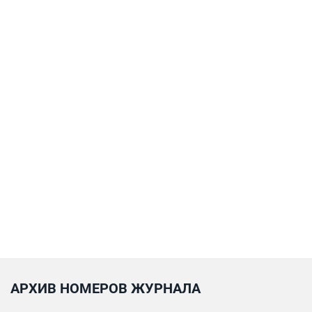
АРХИВ НОМЕРОВ ЖУРНАЛА