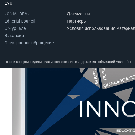
EVU
«O‘zIA–ЭВУ»
Документы
Editorial Council
Партнеры
О журнале
Условия использования материа
Вакансии
Электронное обращение
Любое воспроизведение или использование выдержек из публикаций может быть п