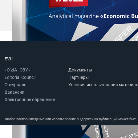
EVU
«O‘zIA–ЭВУ»
Документы
Editorial Council
Партнеры
О журнале
Условия использования материа
Вакансии
Электронное обращение
Любое воспроизведение или использование выдержек из публикаций может быть п