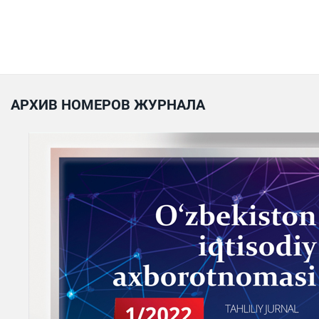
АРХИВ НОМЕРОВ ЖУРНАЛА