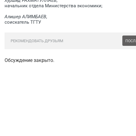
Хуршид РАХМАТУЛЛАЕВ
,
начальник отдела Министерства экономики;
Алишер АЛИМБАЕВ
,
соискатель ТГТУ
РЕКОМЕНДОВАТЬ ДРУЗЬЯМ
ПОСЛ
Обсуждение закрыто.