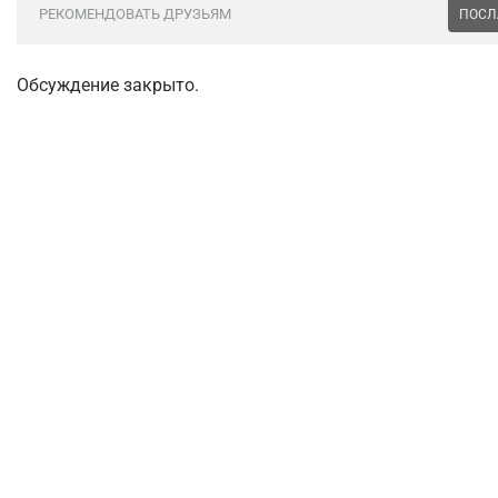
РЕКОМЕНДОВАТЬ ДРУЗЬЯМ
ПОСЛ
Обсуждение закрыто.