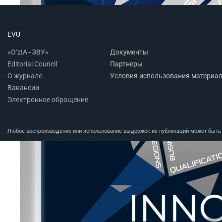
EVU
«O‘zIA–ЭВУ»
Документы
Editorial Council
Партнеры
О журнале
Условия использования материа
Вакансии
Электронное обращение
Любое воспроизведение или использование выдержек из публикаций может быть п