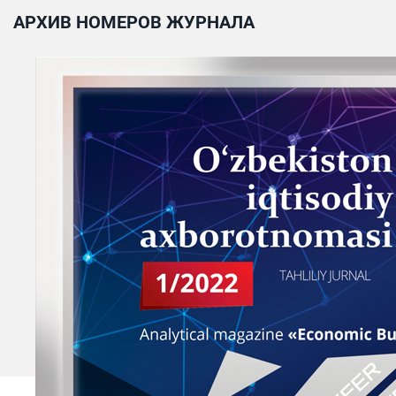
АРХИВ НОМЕРОВ ЖУРНАЛА