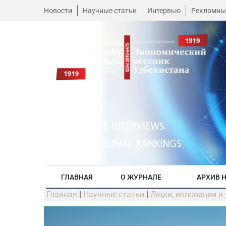
Новости
Научные статьи
Интервью
Рекламны
ГЛАВНАЯ
О ЖУРНАЛЕ
АРХИВ 
Главная
|
Научные статьи
|
Люди, инновации и 