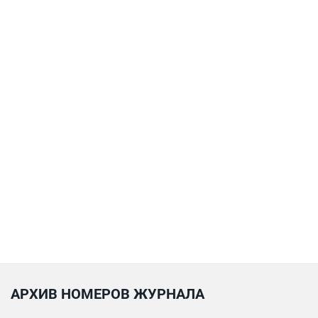
АРХИВ НОМЕРОВ ЖУРНАЛА