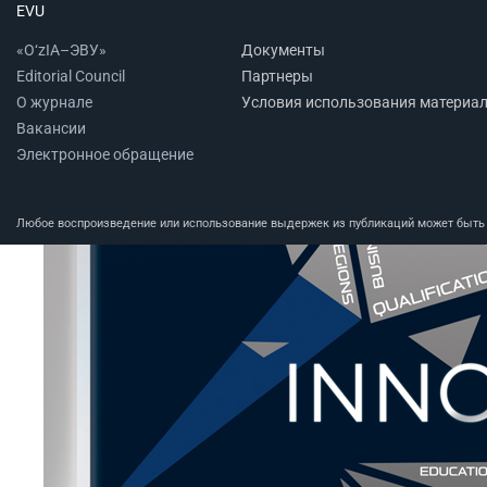
EVU
«O‘zIA–ЭВУ»
Документы
Editorial Council
Партнеры
О журнале
Условия использования материа
Вакансии
Электронное обращение
Любое воспроизведение или использование выдержек из публикаций может быть п