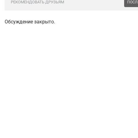
РЕКОМЕНДОВАТЬ ДРУЗЬЯМ
ПОСЛ
Обсуждение закрыто.