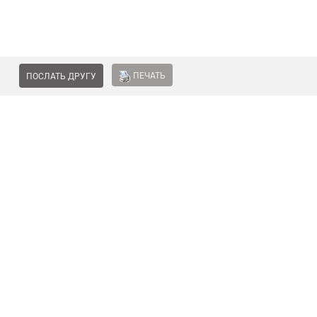
ПЕЧАТЬ
ПОСЛАТЬ ДРУГУ