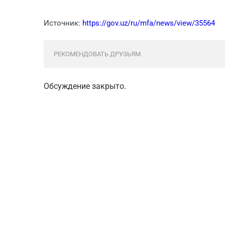
Источник:
https://gov.uz/ru/mfa/news/view/35564
РЕКОМЕНДОВАТЬ ДРУЗЬЯМ
Обсуждение закрыто.