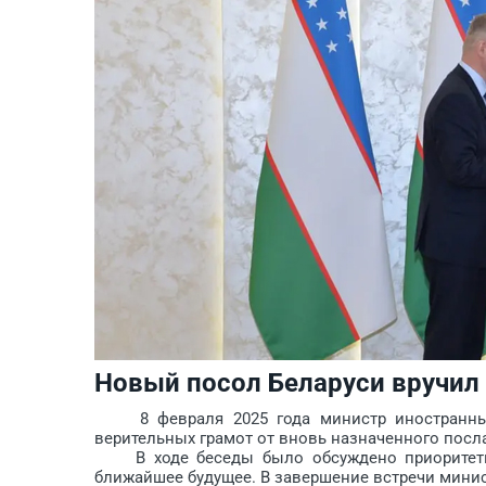
Новый посол Беларуси вручил
8 февраля 2025 года министр иностранных 
верительных грамот от вновь назначенного посл
В ходе беседы было обсуждено приоритетны
ближайшее будущее. В завершение встречи минис