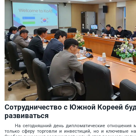
Сотрудничество с Южной Кореей буд
развиваться
На сегодняшний день дипломатические отношения ме
только сферу торговли и инвестиций, но и ключевые на