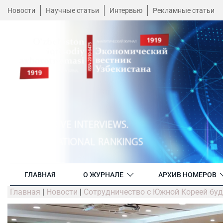
Новости
Научные статьи
Интервью
Рекламные статьи
ГЛАВНАЯ
О ЖУРНАЛЕ
АРХИВ НОМЕРОВ
Главная
|
Новости
|
Сотрудничество с Южной Кореей буд