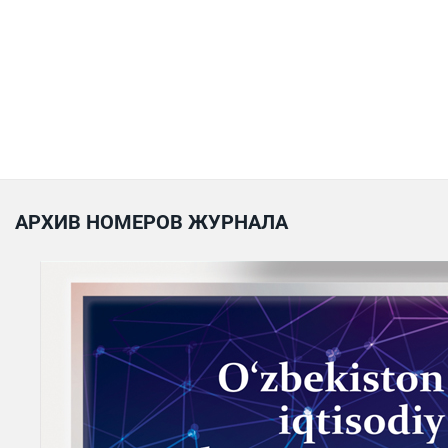
АРХИВ НОМЕРОВ ЖУРНАЛА