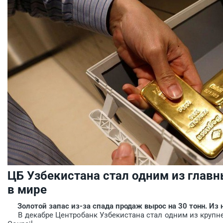
ЦБ Узбекистана стал одним из главн
в мире
Золотой запас из-за спада продаж вырос на 30 тонн. Из н
В декабре Центробанк Узбекистана стал одним из крупн