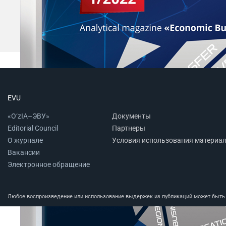
EVU
«O‘zIA–ЭВУ»
Документы
Editorial Council
Партнеры
О журнале
Условия использования материа
Вакансии
Электронное обращение
Любое воспроизведение или использование выдержек из публикаций может быть п