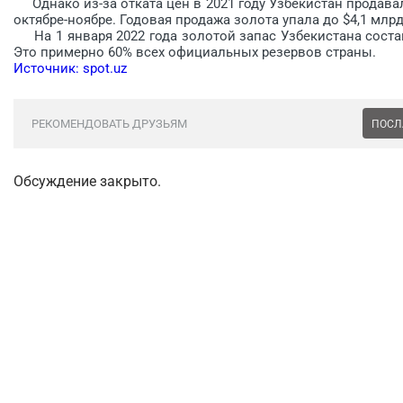
Однако из-за отката цен в 2021 году Узбекистан продавал
октябре-ноябре. Годовая продажа золота упала до $4,1 млрд
На 1 января 2022 года золотой запас Узбекистана соста
Это примерно 60% всех официальных резервов страны.
Источник: spot.uz
РЕКОМЕНДОВАТЬ ДРУЗЬЯМ
ПОСЛ
Обсуждение закрыто.