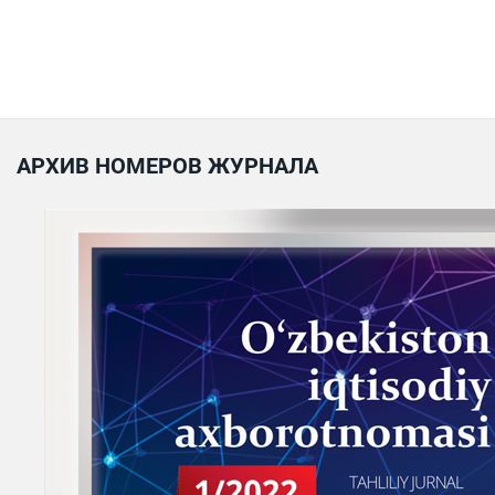
АРХИВ НОМЕРОВ ЖУРНАЛА