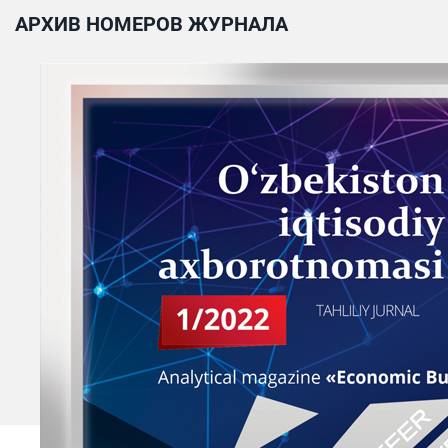
АРХИВ НОМЕРОВ ЖУРНАЛА