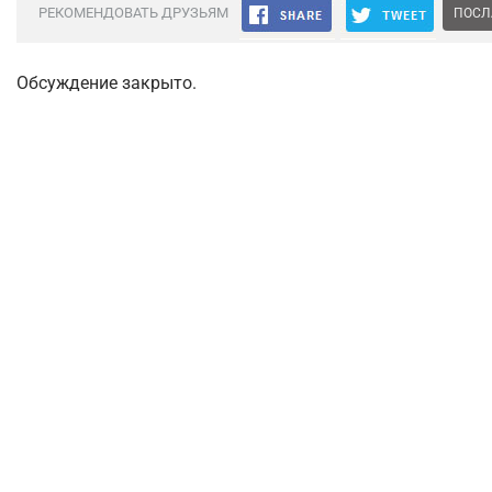
РЕКОМЕНДОВАТЬ ДРУЗЬЯМ
ПОСЛ
Обсуждение закрыто.