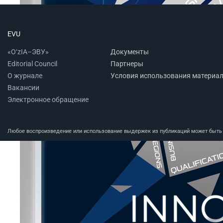
EVU
«O‘zIA–ЭВУ»
Документы
Editorial Council
Партнеры
О журнале
Условия использования материа
Вакансии
Электронное обращение
Любое воспроизведение или использование выдержек из публикаций может быть п