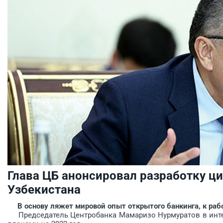
Глава ЦБ анонсировал разработку 
Узбекистана
В основу ляжет мировой опыт открытого банкинга, к раб
Председатель Центробанка Мамаризо Нурмуратов в инт