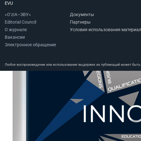
EVU
«O‘zIA–ЭВУ»
Документы
Editorial Council
Партнеры
О журнале
Условия использования материа
Вакансии
Электронное обращение
Любое воспроизведение или использование выдержек из публикаций может быть п