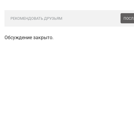
РЕКОМЕНДОВАТЬ ДРУЗЬЯМ
ПОСЛ
Обсуждение закрыто.