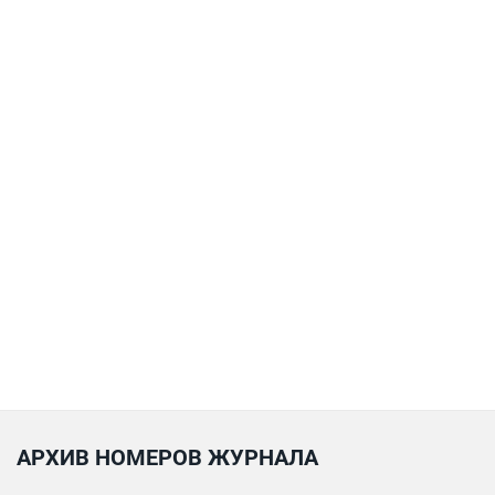
АРХИВ НОМЕРОВ ЖУРНАЛА