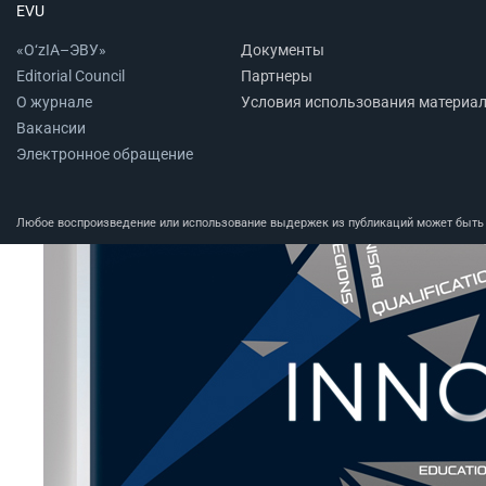
EVU
«O‘zIA–ЭВУ»
Документы
Editorial Council
Партнеры
О журнале
Условия использования материа
Вакансии
Электронное обращение
Любое воспроизведение или использование выдержек из публикаций может быть п