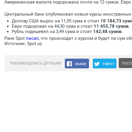
Американская валюта подорожала почти на 12 сумов. Евро
Центральный банк опубликовал новые курсы иностранных в
Доллар США вырос на 11,35 сума и стоит
10 184,73 сум
Евро подорожал на 44,30 сума и стоит
11 455,78 сумов
.
Рубль подешевел на 3,49 сума и стоит
142,48 сумов
.
Ране Spot
писал
, что происходит с курсом и будет ли сум о
Источник: Spot.uz
РЕКОМЕНДОВАТЬ ДРУЗЬЯМ
ПОСЛ