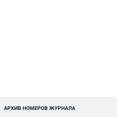
АРХИВ НОМЕРОВ ЖУРНАЛА