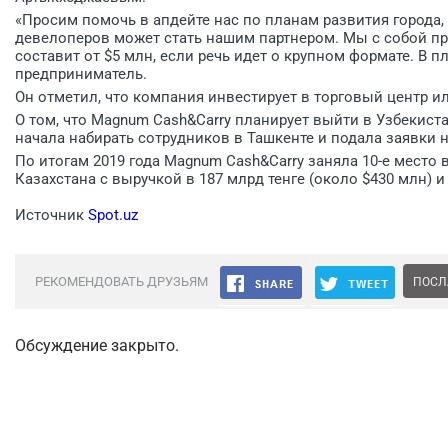
«Просим помочь в апдейте нас по планам развития города, к
девелоперов может стать нашим партнером. Мы с собой п
составит от $5 млн, если речь идет о крупном формате. В 
предприниматель.
Он отметил, что компания инвестирует в торговый центр ил
О том, что Magnum Cash&Carry планирует выйти в Узбекиста
начала набирать сотрудников в Ташкенте и подала заявки 
По итогам 2019 года Magnum Cash&Carry заняла 10-е место
Казахстана с выручкой в 187 млрд тенге (около $430 млн) и
Источник
Spot.uz
РЕКОМЕНДОВАТЬ ДРУЗЬЯМ
ПОСЛ
Обсуждение закрыто.