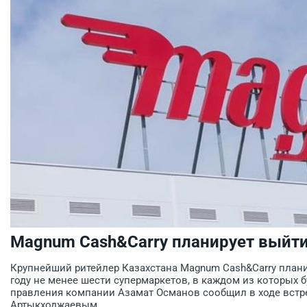
Magnum Cash&Carry планирует выйти
Крупнейший ритейлер Казахстана Magnum Cash&Carry плани
году не менее шести супермаркетов, в каждом из которых б
правления компании Азамат Османов сообщил в ходе встр
Артыкходжаевым.