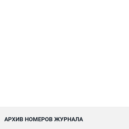
АРХИВ НОМЕРОВ ЖУРНАЛА