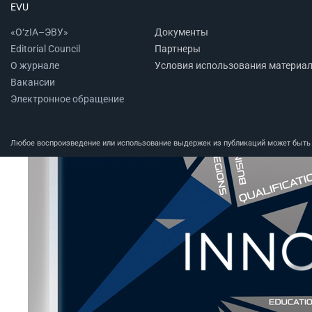
EVU
«O‘zIA–ЭВУ»
Документы
Editorial Council
Партнеры
О журнале
Условия использования материа
Вакансии
Электронное обращение
Любое воспроизведение или использование выдержек из публикаций может быть п