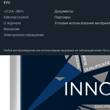
EVU
«O‘zIA–ЭВУ»
Документы
Editorial Council
Партнеры
О журнале
Условия использования материа
Вакансии
Электронное обращение
Любое воспроизведение или использование выдержек из публикаций может быть п