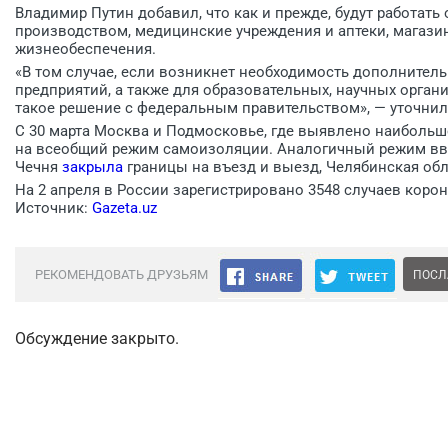
Владимир Путин добавил, что как и прежде, будут работат
производством, медицинские учреждения и аптеки, магази
жизнеобеспечения.
«В том случае, если возникнет необходимость дополнител
предприятий, а также для образовательных, научных орган
такое решение с федеральным правительством», — уточнил
С 30 марта Москва и Подмосковье, где выявлено наибольш
на всеобщий режим самоизоляции. Аналогичный режим вв
Чечня
закрыла
границы на въезд и выезд, Челябинская обл
На 2 апреля в России зарегистрировано 3548 случаев корон
Источник:
Gazeta.uz
РЕКОМЕНДОВАТЬ ДРУЗЬЯМ
ПОСЛ
Обсуждение закрыто.