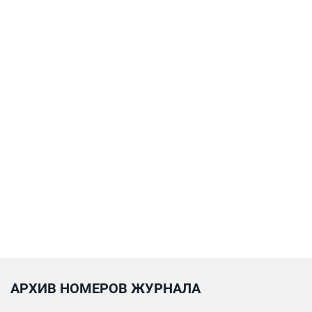
АРХИВ НОМЕРОВ ЖУРНАЛА