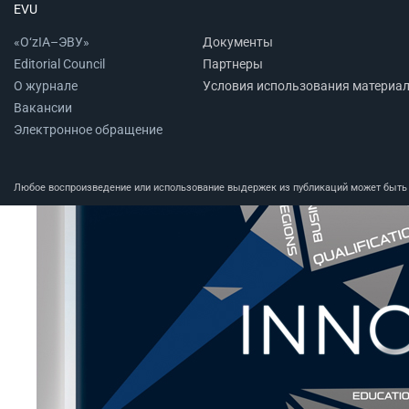
EVU
«O‘zIA–ЭВУ»
Документы
Editorial Council
Партнеры
О журнале
Условия использования материа
Вакансии
Электронное обращение
Любое воспроизведение или использование выдержек из публикаций может быть п