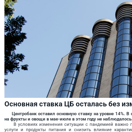
Основная ставка ЦБ осталась без из
Центробанк оставил основную ставку на уровне 14%. В с
на фрукты и овощи в мае-июле в этом году не наблюдалось
В условиях изменения ситуации с пандемией важно пре
услуги и продукты питания и снизить влияние каранти