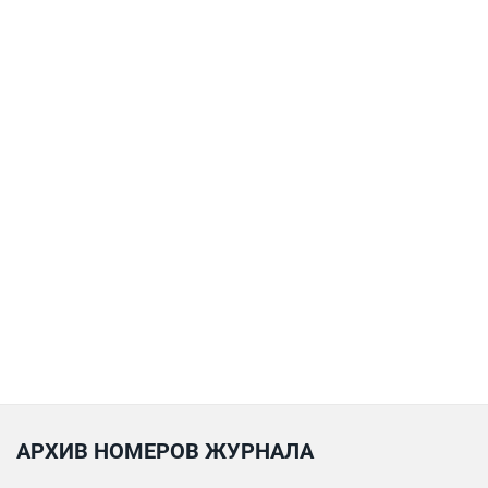
АРХИВ НОМЕРОВ ЖУРНАЛА