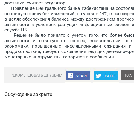
доставки, считает регулятор.
Правление Центрального банка Узбекистана на состоявш
основную ставку без изменений, на уровне 14%, с расшире
в целях обеспечения баланса между достижением прогноз
активности в условиях растущих инфляционных рисков и
службе ЦБ.
Решение было принято с учетом того, что более быстр
активности и совокупного спроса, значительный рос
экономику, повышенные инфляционными ожидания и 
продовольствия, требуют сохранения текущих денежно-кр
монетарные инструменты. говорится в сообщении.
РЕКОМЕНДОВАТЬ ДРУЗЬЯМ
ПОСЛ
Обсуждение закрыто.