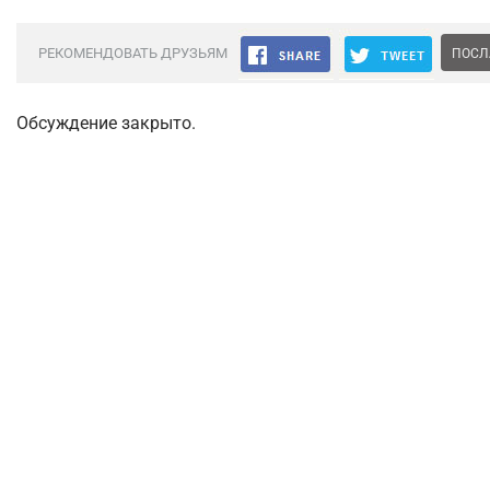
РЕКОМЕНДОВАТЬ ДРУЗЬЯМ
ПОСЛ
Обсуждение закрыто.