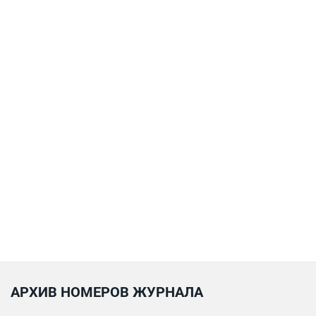
АРХИВ НОМЕРОВ ЖУРНАЛА