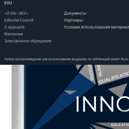
EVU
«O‘zIA–ЭВУ»
Документы
Editorial Council
Партнеры
О журнале
Условия использования материа
Вакансии
Электронное обращение
Любое воспроизведение или использование выдержек из публикаций может быть п