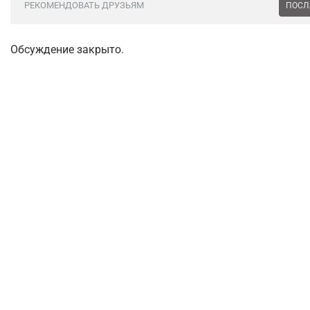
РЕКОМЕНДОВАТЬ ДРУЗЬЯМ
ПОСЛ
Обсуждение закрыто.