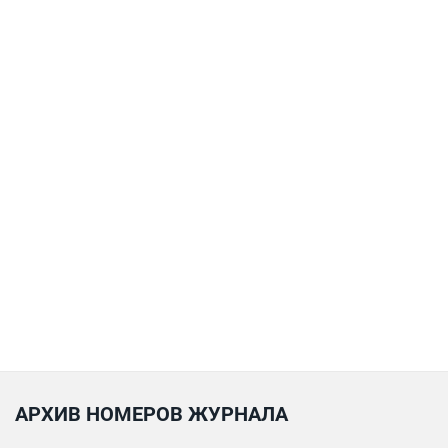
АРХИВ НОМЕРОВ ЖУРНАЛА