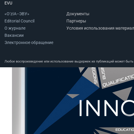
EVU
«O‘zIA–ЭВУ»
Документы
Editorial Council
Партнеры
О журнале
Условия использования материа
Вакансии
Электронное обращение
Любое воспроизведение или использование выдержек из публикаций может быть п