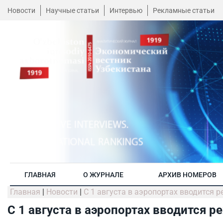
Новости
Научные статьи
Интервью
Рекламные статьи
ГЛАВНАЯ
О ЖУРНАЛЕ
АРХИВ НОМЕРОВ
Главная
|
Новости
|
С 1 августа в аэропортах вводится 
С 1 августа в аэропортах вводится 