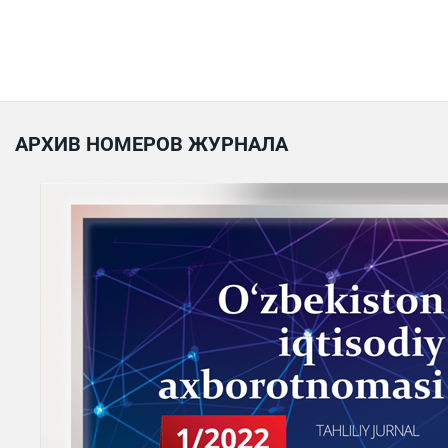
АРХИВ НОМЕРОВ ЖУРНАЛА