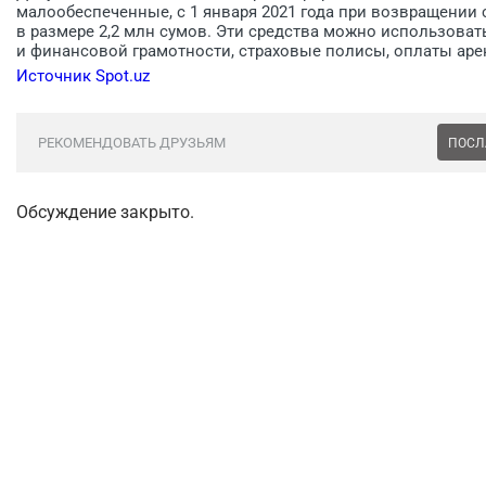
малообеспеченные, с 1 января 2021 года при возвращении
в размере 2,2 млн сумов. Эти средства можно использова
и финансовой грамотности, страховые полисы, оплаты ар
Источник Spot.uz
РЕКОМЕНДОВАТЬ ДРУЗЬЯМ
ПОСЛ
Обсуждение закрыто.