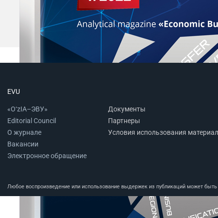
EVU
«O‘zIA–ЭВУ»
Документы
Editorial Council
Партнеры
О журнале
Условия использования материа
Вакансии
Электронное обращение
Любое воспроизведение или использование выдержек из публикаций может быть п