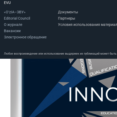
EVU
«O‘zIA–ЭВУ»
Документы
Editorial Council
Партнеры
О журнале
Условия использования материа
Вакансии
Электронное обращение
Любое воспроизведение или использование выдержек из публикаций может быть п