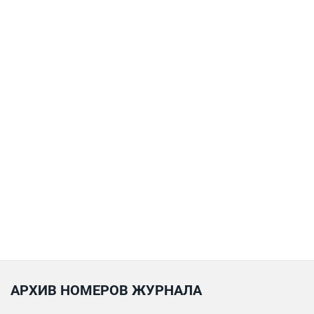
АРХИВ НОМЕРОВ ЖУРНАЛА