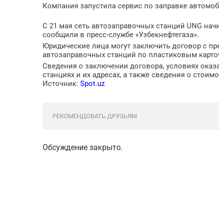
Компания запустила сервис по заправке автомоб
С 21 мая сеть автозаправочных станций UNG нач
сообщили в пресс-службе «Узбекнефтегаза».
Юридические лица могут заключить договор с пр
автозаправочных станций по пластиковым карто
Сведения о заключении договора, условиях оказа
станциях и их адресах, а также сведения о стоим
Источник:
Spot.uz
РЕКОМЕНДОВАТЬ ДРУЗЬЯМ
Обсуждение закрыто.