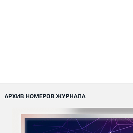
АРХИВ НОМЕРОВ ЖУРНАЛА