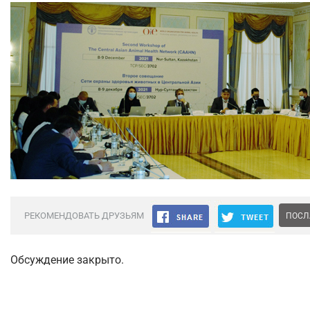
РЕКОМЕНДОВАТЬ ДРУЗЬЯМ
ПОСЛ
Обсуждение закрыто.