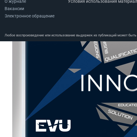
О журнале
Условия использования материа
Вакансии
Электронное обращение
Любое воспроизведение или использование выдержек из публикаций может быть п