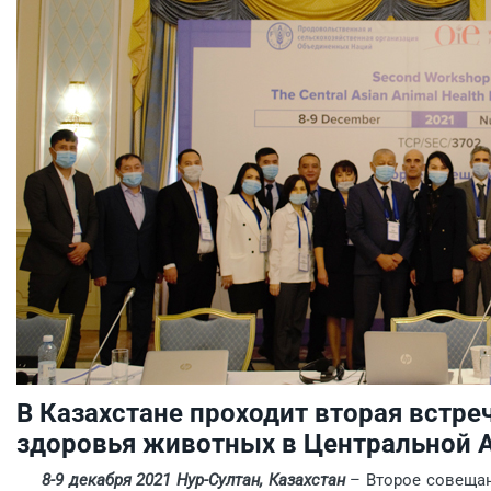
В Казахстане проходит вторая встреч
здоровья животных в Центральной 
8-9 декабря 2021 Нур-Султан, Казахстан
– Второе совещан