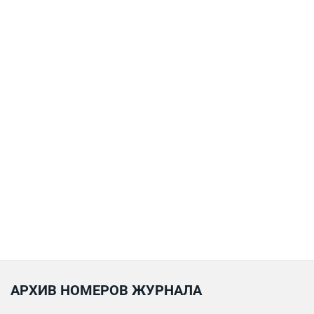
АРХИВ НОМЕРОВ ЖУРНАЛА