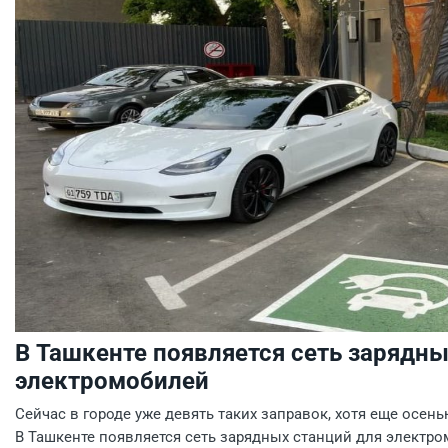
В Ташкенте появляется сеть зарядны
электромобилей
Сейчас в городе уже девять таких заправок, хотя еще осен
В Ташкенте появляется сеть зарядных станций для электро