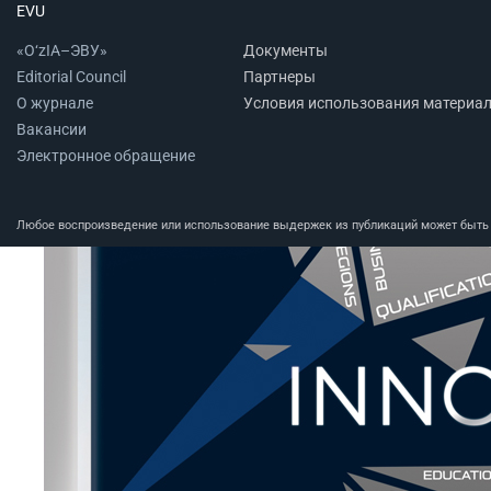
EVU
«O‘zIA–ЭВУ»
Документы
Editorial Council
Партнеры
О журнале
Условия использования материа
Вакансии
Электронное обращение
Любое воспроизведение или использование выдержек из публикаций может быть п