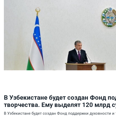
В Узбекистане будет создан Фонд п
творчества. Ему выделят 120 млрд 
В Узбекистане будет создан Фонд поддержки духовности и 