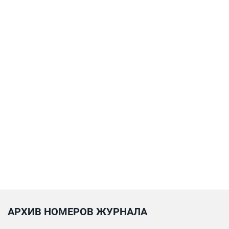
АРХИВ НОМЕРОВ ЖУРНАЛА