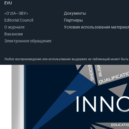
EVU
«O‘zIA–ЭВУ»
Документы
Editorial Council
Партнеры
О журнале
Условия использования материа
Вакансии
Электронное обращение
Любое воспроизведение или использование выдержек из публикаций может быть п